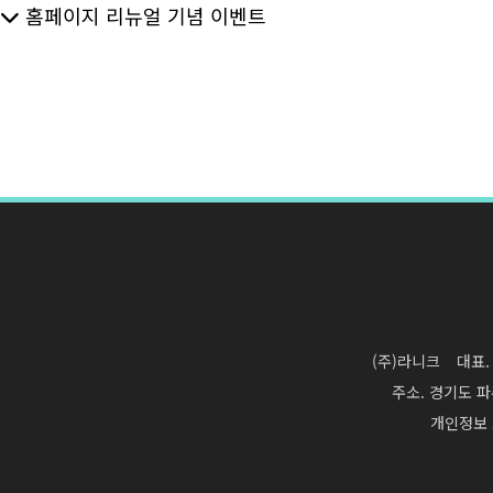
홈페이지 리뉴얼 기념 이벤트
(주)라니크
대표.
주소. 경기도 파
개인정보 