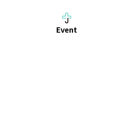
Event