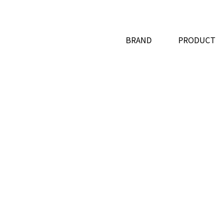
BRAND
PRODUCT