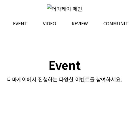
EVENT
VIDEO
REVIEW
COMMUNIT
Event
더마제이에서 진행하는 다양한 이벤트를 참여하세요.